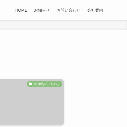
HOME
お知らせ
お問い合わせ
会社案内
ilaundryのこだわり