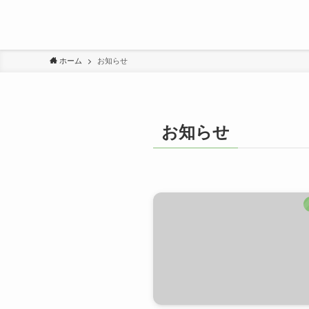
ホーム
お知らせ
お知らせ